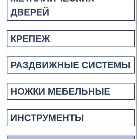
ДВЕРЕЙ
КРЕПЕЖ
РАЗДВИЖНЫЕ СИСТЕМЫ
НОЖКИ МЕБЕЛЬНЫЕ
ИНСТРУМЕНТЫ