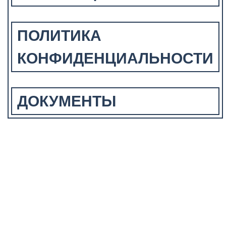
ПОЛИТИКА
КОНФИДЕНЦИАЛЬНОСТИ
ДОКУМЕНТЫ