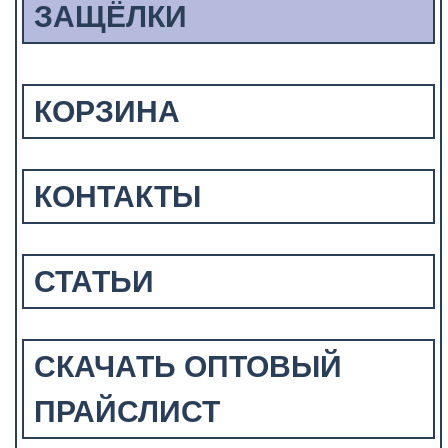
ЗАЩЁЛКИ
КОРЗИНА
КОНТАКТЫ
СТАТЬИ
СКАЧАТЬ ОПТОВЫЙ
ПРАЙСЛИСТ