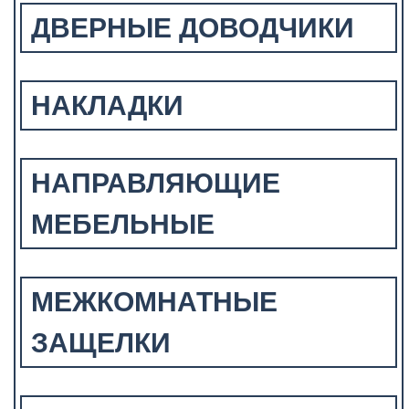
ДВЕРНЫЕ ДОВОДЧИКИ
НАКЛАДКИ
НАПРАВЛЯЮЩИЕ
МЕБЕЛЬНЫЕ
МЕЖКОМНАТНЫЕ
ЗАЩЕЛКИ