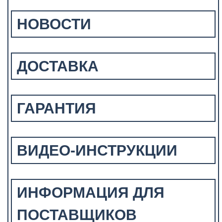
НОВОСТИ
ДОСТАВКА
ГАРАНТИЯ
ВИДЕО-ИНСТРУКЦИИ
ИНФОРМАЦИЯ ДЛЯ
ПОСТАВЩИКОВ