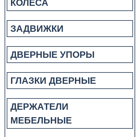
КОЛЕСА
ЗАДВИЖКИ
ДВЕРНЫЕ УПОРЫ
ГЛАЗКИ ДВЕРНЫЕ
ДЕРЖАТЕЛИ
МЕБЕЛЬНЫЕ