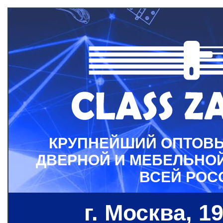
КРУПНЕЙШИЙ ОПТОВ
ДВЕРНОЙ И МЕБЕЛЬНО
ВСЕЙ РОС
г. Москва, 19