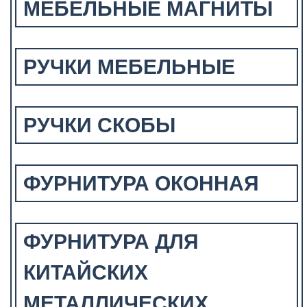
МЕБЕЛЬНЫЕ МАГНИТЫ
РУЧКИ МЕБЕЛЬНЫЕ
РУЧКИ СКОБЫ
ФУРНИТУРА ОКОННАЯ
ФУРНИТУРА ДЛЯ
КИТАЙСКИХ
МЕТАЛЛИЧЕСКИХ