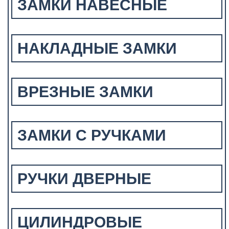
ЗАМКИ НАВЕСНЫЕ
НАКЛАДНЫЕ ЗАМКИ
ВРЕЗНЫЕ ЗАМКИ
ЗАМКИ С РУЧКАМИ
РУЧКИ ДВЕРНЫЕ
ЦИЛИНДРОВЫЕ