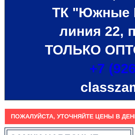
ТК "Южные 
линия 22, 
ТОЛЬКО ОПТ
+7 (926
classza
ПОЖАЛУЙСТА, УТОЧНЯЙТЕ ЦЕНЫ В ДЕН