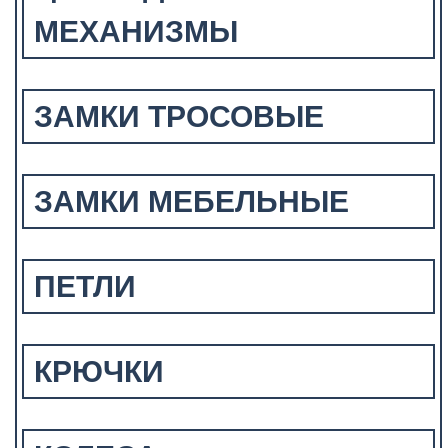
МЕХАНИЗМЫ
ЗАМКИ ТРОСОВЫЕ
ЗАМКИ МЕБЕЛЬНЫЕ
ПЕТЛИ
КРЮЧКИ