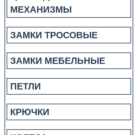
МЕХАНИЗМЫ
ЗАМКИ ТРОСОВЫЕ
ЗАМКИ МЕБЕЛЬНЫЕ
ПЕТЛИ
КРЮЧКИ