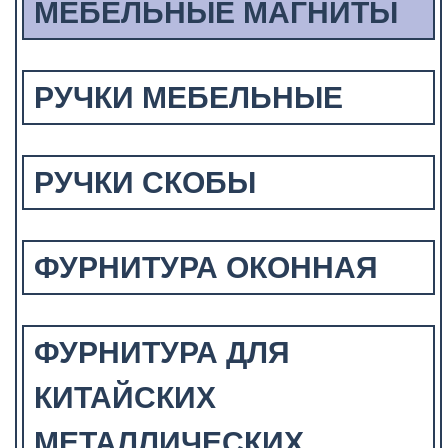
МЕБЕЛЬНЫЕ МАГНИТЫ
РУЧКИ МЕБЕЛЬНЫЕ
РУЧКИ СКОБЫ
ФУРНИТУРА ОКОННАЯ
ФУРНИТУРА ДЛЯ
КИТАЙСКИХ
МЕТАЛЛИЧЕСКИХ