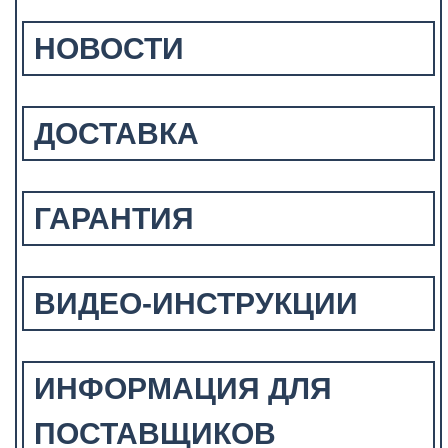
НОВОСТИ
ДОСТАВКА
ГАРАНТИЯ
ВИДЕО-ИНСТРУКЦИИ
ИНФОРМАЦИЯ ДЛЯ
ПОСТАВЩИКОВ