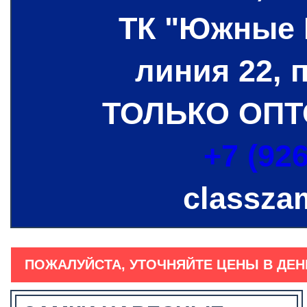
ТК "Южные 
линия 22, 
ТОЛЬКО ОПТ
+7 (926
classza
ПОЖАЛУЙСТА, УТОЧНЯЙТЕ ЦЕНЫ В ДЕН