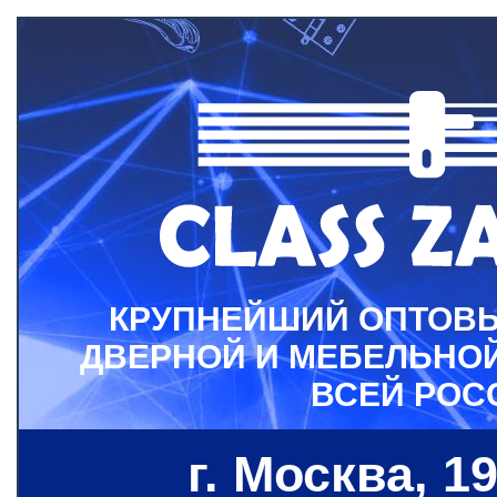
КРУПНЕЙШИЙ ОПТОВ
ДВЕРНОЙ И МЕБЕЛЬНО
ВСЕЙ РОС
г. Москва, 19