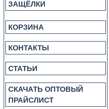
ЗАЩЁЛКИ
КОРЗИНА
КОНТАКТЫ
СТАТЬИ
СКАЧАТЬ ОПТОВЫЙ
ПРАЙСЛИСТ