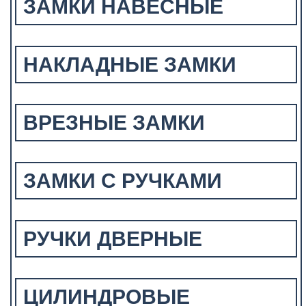
ЗАМКИ НАВЕСНЫЕ
НАКЛАДНЫЕ ЗАМКИ
ВРЕЗНЫЕ ЗАМКИ
ЗАМКИ С РУЧКАМИ
РУЧКИ ДВЕРНЫЕ
ЦИЛИНДРОВЫЕ