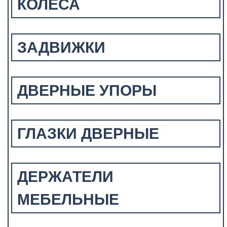
КОЛЕСА
ЗАДВИЖКИ
ДВЕРНЫЕ УПОРЫ
ГЛАЗКИ ДВЕРНЫЕ
ДЕРЖАТЕЛИ
МЕБЕЛЬНЫЕ