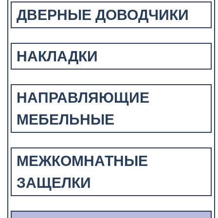
ДВЕРНЫЕ ДОВОДЧИКИ
НАКЛАДКИ
НАПРАВЛЯЮЩИЕ
МЕБЕЛЬНЫЕ
МЕЖКОМНАТНЫЕ
ЗАЩЕЛКИ