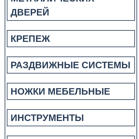
ДВЕРЕЙ
КРЕПЕЖ
РАЗДВИЖНЫЕ СИСТЕМЫ
НОЖКИ МЕБЕЛЬНЫЕ
ИНСТРУМЕНТЫ