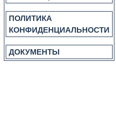
ПОЛИТИКА
КОНФИДЕНЦИАЛЬНОСТИ
ДОКУМЕНТЫ