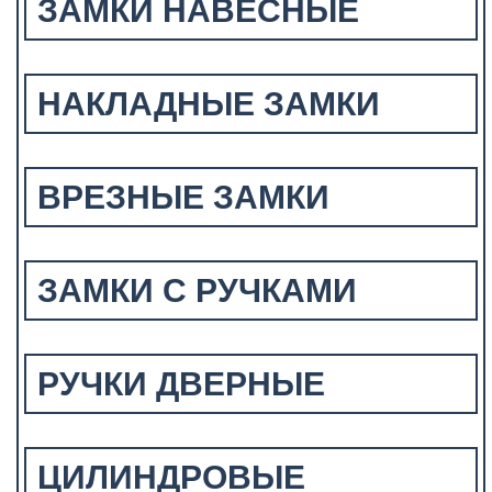
ЗАМКИ НАВЕСНЫЕ
НАКЛАДНЫЕ ЗАМКИ
ВРЕЗНЫЕ ЗАМКИ
ЗАМКИ С РУЧКАМИ
РУЧКИ ДВЕРНЫЕ
ЦИЛИНДРОВЫЕ