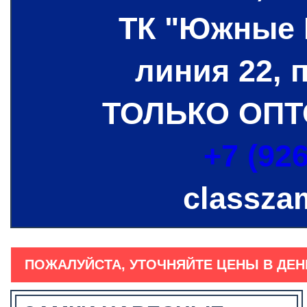
ТК "Южные 
линия 22, 
ТОЛЬКО ОПТ
+7 (926
classza
ПОЖАЛУЙСТА, УТОЧНЯЙТЕ ЦЕНЫ В ДЕН