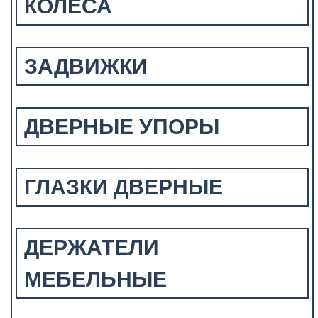
КОЛЕСА
ЗАДВИЖКИ
ДВЕРНЫЕ УПОРЫ
ГЛАЗКИ ДВЕРНЫЕ
ДЕРЖАТЕЛИ
МЕБЕЛЬНЫЕ