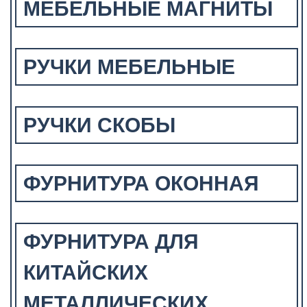
МЕБЕЛЬНЫЕ МАГНИТЫ
РУЧКИ МЕБЕЛЬНЫЕ
РУЧКИ СКОБЫ
ФУРНИТУРА ОКОННАЯ
ФУРНИТУРА ДЛЯ
КИТАЙСКИХ
МЕТАЛЛИЧЕСКИХ