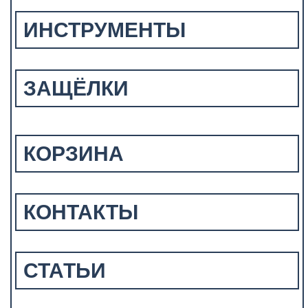
ИНСТРУМЕНТЫ
ЗАЩЁЛКИ
КОРЗИНА
КОНТАКТЫ
СТАТЬИ