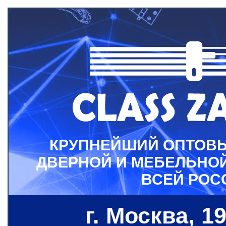
КРУПНЕЙШИЙ ОПТОВ
ДВЕРНОЙ И МЕБЕЛЬНО
ВСЕЙ РОС
г. Москва, 19