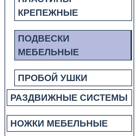
КРЕПЕЖНЫЕ
ПОДВЕСКИ
МЕБЕЛЬНЫЕ
ПРОБОЙ УШКИ
РАЗДВИЖНЫЕ СИСТЕМЫ
НОЖКИ МЕБЕЛЬНЫЕ