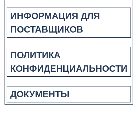
ИНФОРМАЦИЯ ДЛЯ
ПОСТАВЩИКОВ
ПОЛИТИКА
КОНФИДЕНЦИАЛЬНОСТИ
ДОКУМЕНТЫ