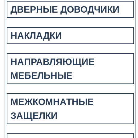
ДВЕРНЫЕ ДОВОДЧИКИ
НАКЛАДКИ
НАПРАВЛЯЮЩИЕ
МЕБЕЛЬНЫЕ
МЕЖКОМНАТНЫЕ
ЗАЩЕЛКИ