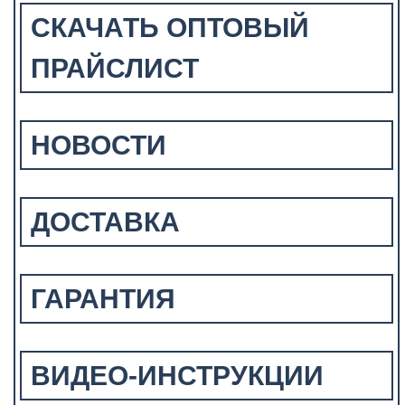
СКАЧАТЬ ОПТОВЫЙ
ПРАЙСЛИСТ
НОВОСТИ
ДОСТАВКА
ГАРАНТИЯ
ВИДЕО-ИНСТРУКЦИИ