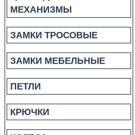
МЕХАНИЗМЫ
ЗАМКИ ТРОСОВЫЕ
ЗАМКИ МЕБЕЛЬНЫЕ
ПЕТЛИ
КРЮЧКИ