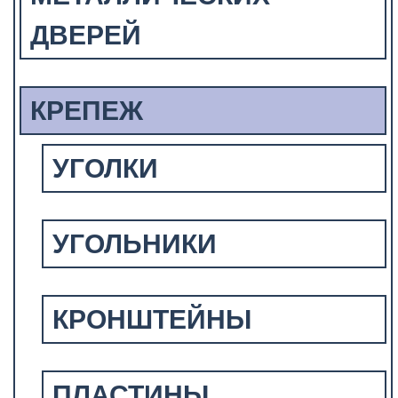
ДВЕРЕЙ
КРЕПЕЖ
УГОЛКИ
УГОЛЬНИКИ
КРОНШТЕЙНЫ
ПЛАСТИНЫ